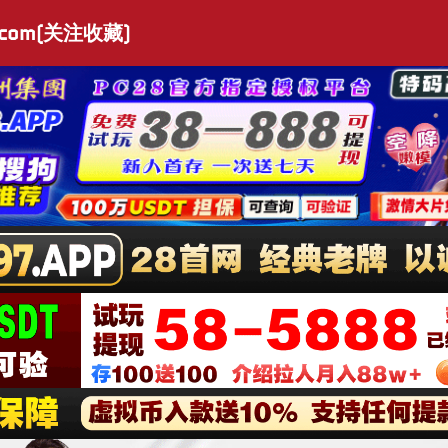
.com(关注收藏)